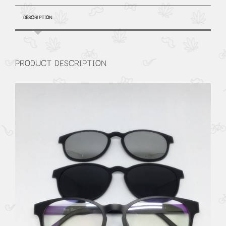
DESCRIPTION
PRODUCT DESCRIPTION