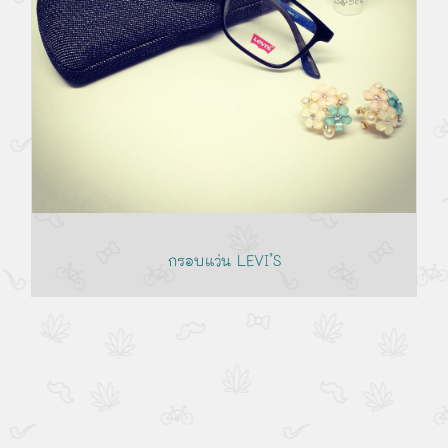
กรอบแว่น LEVI’S