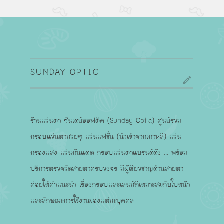
SUNDAY OPTIC
ร้านแว่นตา ซันเดย์ออฟติค (Sunday Optic) ศูนย์รวม
กรอบแว่นตาสวยๆ แว่นแฟชั่น (นำเข้าจากเกาหลี) แว่น
กรองแสง แว่นกันแดด กรอบแว่นตาแบรนด์ดัง ... พร้อม
บริการตรวจวัดสายตาครบวงจร มีผู้เชียวชาญด้านสายตา
ค่อยให้คำแนะนำ เรื่องกรอบและเลนส์ที่เหมาะสมกับใบหน้า
และลักษณะการใช้งานของแต่ละบุคคล