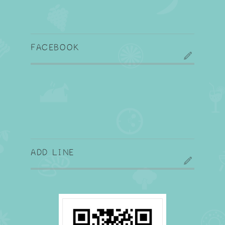
FACEBOOK
ADD LINE