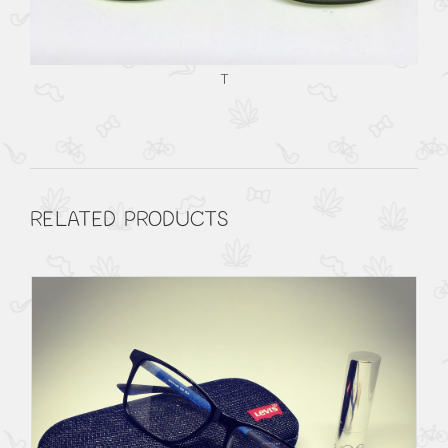
T
RELATED PRODUCTS