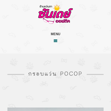
MENU
กรอบแว่น POCOP