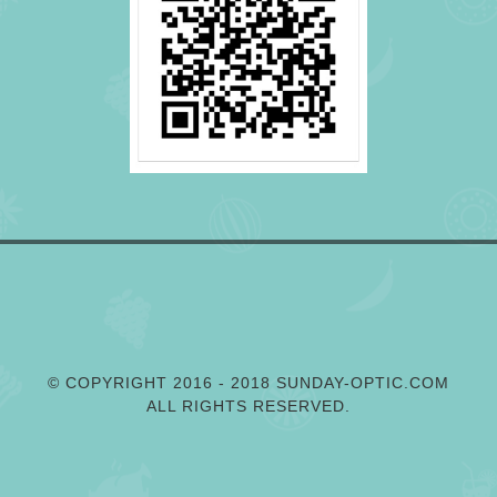
© COPYRIGHT 2016 - 2018 SUNDAY-OPTIC.COM
ALL RIGHTS RESERVED.