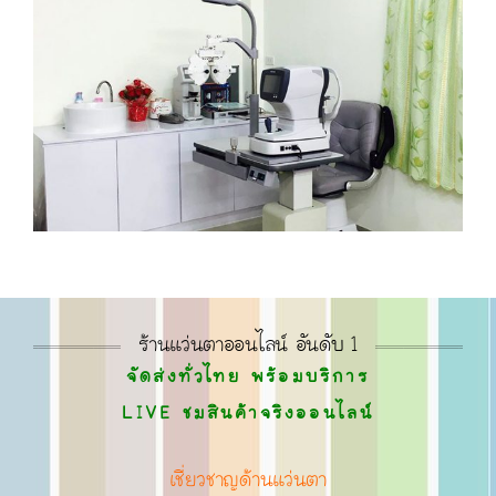
ร้านแว่นตาออนไลน์ อันดับ 1
จัดส่งทั่วไทย พร้อมบริการ
LIVE ชมสินค้าจริงออนไลน์
เชี่ยวชาญด้านแว่นตา