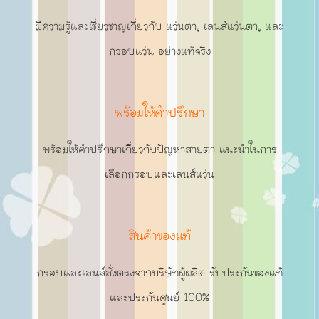
มีความรู้และเชี่ยวชาญเกี่ยวกับ แว่นตา, เลนส์แว่นตา, และ
กรอบแว่น อย่างแท้จริง
พร้อมให้คำปรึกษา
พร้อมให้คำปรึกษาเกี่ยวกับปัญหาสายตา แนะนำในการ
เลือกกรอบและเลนส์แว่น
สินค้าของแท้
กรอบและเลนส์สั่งตรงจากบริษัทผู้ผลิต รับประกันของแท้
และประกันศูนย์ 100%