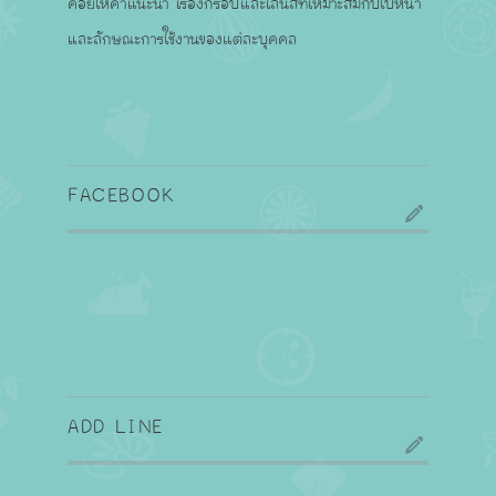
ค่อยให้คำแนะนำ เรื่องกรอบและเลนส์ที่เหมาะสมกับใบหน้า
และลักษณะการใช้งานของแต่ละบุคคล
FACEBOOK
ADD LINE