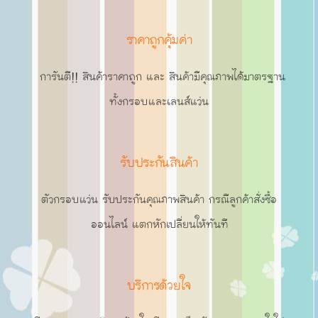
ราคาถูกคุ้มค่า
การันตี!! สินค้าราคาถูก และ สินค้ามีคุณภาพได้มาตรฐาน
ทั้งกรอบและเลนส์แว่น
รับประกันสินค้า
ตัวกรอบแว่น รับประกันคุณภาพสินค้า กรณีลูกค้าสั่งซื้อ
ออนไลน์ แตกหักเปลี่ยนให้ทันที
บริการด้วยใจ