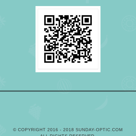
© COPYRIGHT 2016 - 2018 SUNDAY-OPTIC.COM
ALL RIGHTS RESERVED.