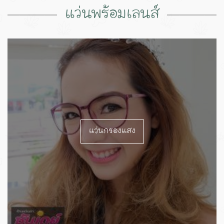
แว่นพร้อมเลนส์
แว่นกรองแสง