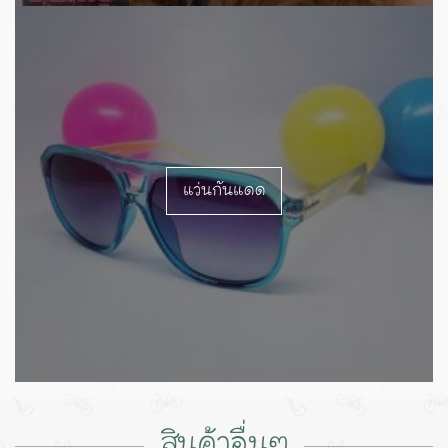
แว่นกันแดด
สินค้าอื่นๆ