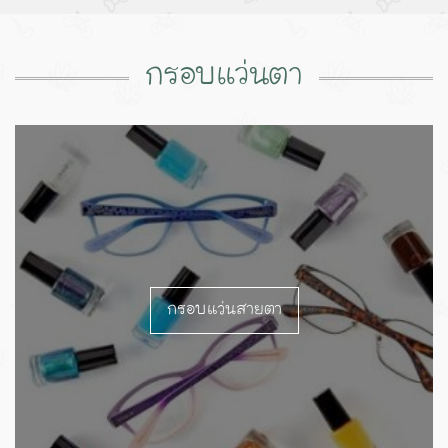
กรอบแว่นตา
กรอบแว่นสายตา