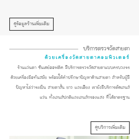
ดูข้อมูลร้านเพิ่มเติม
บริการตรวจวัดสายตา
ด้วยเครื่องวัดสายตาคอมพิวเตอร์
ร้านแว่นตา ซันเดย์ออฟติค มีบริการตรวจวัดสายตาแบบครบวงจร
ด้วยเครื่องมือทันสมัย พร้อมให้คำปรึกษาปัญหาด้านสายตา สำหรับผู้มี
ปัญหาไม่ว่าจะเป็น สายตาสั้น ยาว และเอียง เรายังมีบริการตัดเลนส์
แว่น ทั้งเลนส์ปกติและเลนส์กรองแสง ที่ได้มาตรฐาน
ดูบริการเพิ่มเติม